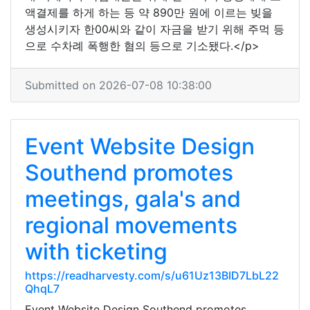
액결제를 하게 하는 등 약 890만 원에 이르는 빚을
생성시키자 한00씨와 같이 자금을 받기 위해 주먹 등
으로 수차례 폭행한 혐의 등으로 기소됐다.</p>
Submitted on 2026-07-08 10:38:00
Event Website Design
Southend promotes
meetings, gala's and
regional movements
with ticketing
https://readharvesty.com/s/u61Uz13BID7LbL22
QhqL7
Event Website Design Southend promotes