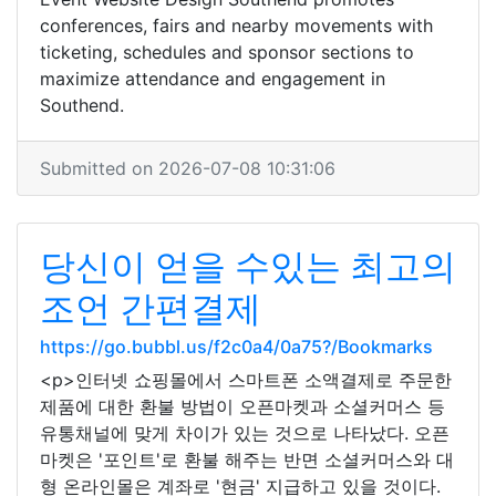
conferences, fairs and nearby movements with
ticketing, schedules and sponsor sections to
maximize attendance and engagement in
Southend.
Submitted on 2026-07-08 10:31:06
당신이 얻을 수있는 최고의
조언 간편결제
https://go.bubbl.us/f2c0a4/0a75?/Bookmarks
<p>인터넷 쇼핑몰에서 스마트폰 소액결제로 주문한
제품에 대한 환불 방법이 오픈마켓과 소셜커머스 등
유통채널에 맞게 차이가 있는 것으로 나타났다. 오픈
마켓은 '포인트'로 환불 해주는 반면 소셜커머스와 대
형 온라인몰은 계좌로 '현금' 지급하고 있을 것이다.