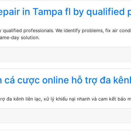
epair in Tampa fl by qualified 
 qualified professionals. We identify problems, fix air con
same-day solution.
n cá cược online hỗ trợ đa kênh
trợ đa kênh liên lạc, xử lý khiếu nại nhanh và cam kết bảo 