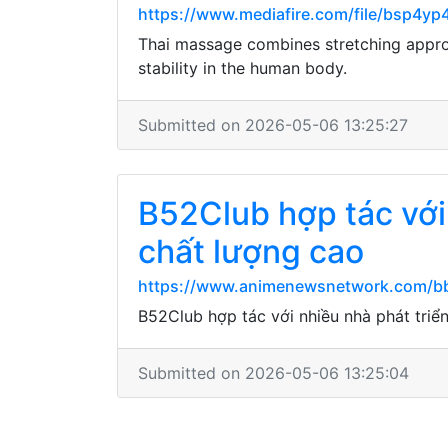
https://www.mediafire.com/file/bsp4yp
Thai massage combines stretching approa
stability in the human body.
Submitted on 2026-05-06 13:25:27
B52Club hợp tác với
chất lượng cao
https://www.animenewsnetwork.com/bb
B52Club hợp tác với nhiều nhà phát triể
Submitted on 2026-05-06 13:25:04