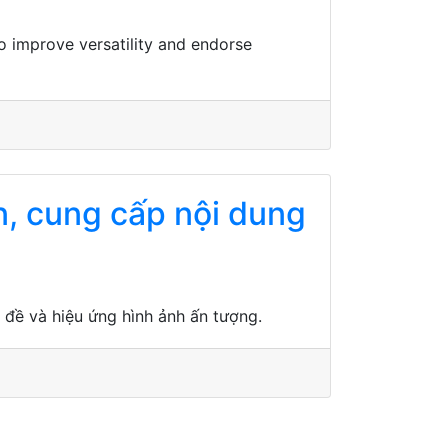
o improve versatility and endorse
n, cung cấp nội dung
 đề và hiệu ứng hình ảnh ấn tượng.