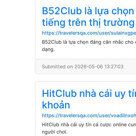
B52Club là lựa chọn
tiếng trên thị trường
https://travelersqa.com/user/sulainxgp
B52Club là lựa chọn đáng cân nhắc cho cượ
dạng.
Submitted on 2026-05-06 13:27:03
HitClub nhà cái uy t
khoản
https://travelersqa.com/user/voadilnxo
HitClub nhà cái uy tín cá cược online cu
người chơi.