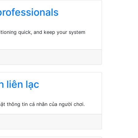
professionals
ditioning quick, and keep your system
 liên lạc
mật thông tin cá nhân của người chơi.