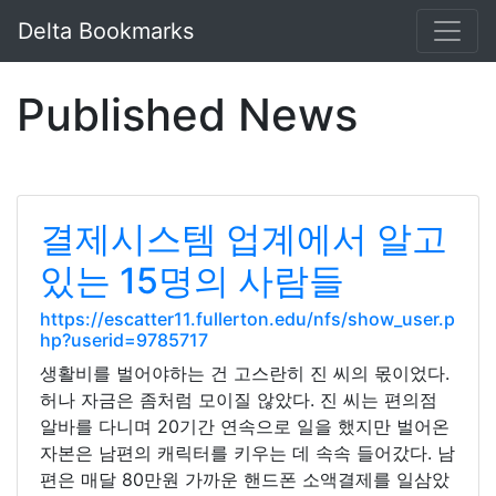
Delta Bookmarks
Published News
결제시스템 업계에서 알고
있는 15명의 사람들
https://escatter11.fullerton.edu/nfs/show_user.p
hp?userid=9785717
생활비를 벌어야하는 건 고스란히 진 씨의 몫이었다.
허나 자금은 좀처럼 모이질 않았다. 진 씨는 편의점
알바를 다니며 20기간 연속으로 일을 했지만 벌어온
자본은 남편의 캐릭터를 키우는 데 속속 들어갔다. 남
편은 매달 80만원 가까운 핸드폰 소액결제를 일삼았