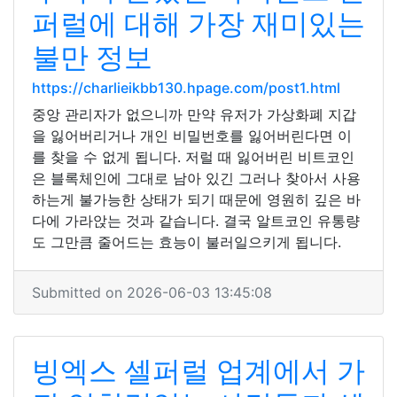
퍼럴에 대해 가장 재미있는
불만 정보
https://charlieikbb130.hpage.com/post1.html
중앙 관리자가 없으니까 만약 유저가 가상화폐 지갑
을 잃어버리거나 개인 비밀번호를 잃어버린다면 이
를 찾을 수 없게 됩니다. 저럴 때 잃어버린 비트코인
은 블록체인에 그대로 남아 있긴 그러나 찾아서 사용
하는게 불가능한 상태가 되기 때문에 영원히 깊은 바
다에 가라앉는 것과 같습니다. 결국 알트코인 유통량
도 그만큼 줄어드는 효능이 불러일으키게 됩니다.
Submitted on 2026-06-03 13:45:08
빙엑스 셀퍼럴 업계에서 가