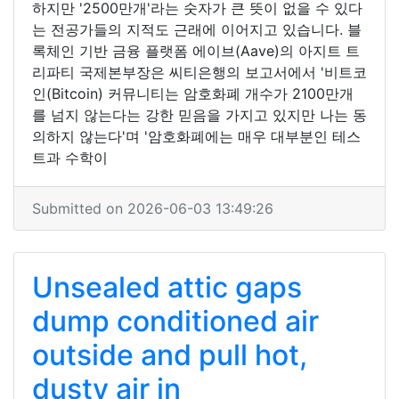
하지만 '2500만개'라는 숫자가 큰 뜻이 없을 수 있다
는 전공가들의 지적도 근래에 이어지고 있습니다. 블
록체인 기반 금융 플랫폼 에이브(Aave)의 아지트 트
리파티 국제본부장은 씨티은행의 보고서에서 '비트코
인(Bitcoin) 커뮤니티는 암호화폐 개수가 2100만개
를 넘지 않는다는 강한 믿음을 가지고 있지만 나는 동
의하지 않는다'며 '암호화폐에는 매우 대부분인 테스
트과 수학이
Submitted on 2026-06-03 13:49:26
Unsealed attic gaps
dump conditioned air
outside and pull hot,
dusty air in