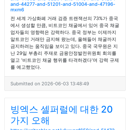
and-44277-and-51201-and-51004-and-47196-
mxm6
전 세계 가상화폐 거래 검증 트랜잭션의 73%가 중국
에서 생성할 만큼, 비트코인 채굴에서 있어 중국 채굴
업자들의 영향력은 강력하다. 중국 정부는 이제까지
알트코인 거래만 금지해 왔는데, 올해들어 채굴까지
금지하려는 움직임을 보이고 있다. 중국 국무원은 지
난 29일 부총리 주재로 금융안정발전위원회 회의를
열고 '비트코인 채굴 행위를 타격하겠다'며 강력 규제
를 예고했었다.
Submitted on 2026-06-03 13:48:49
빙엑스 셀퍼럴에 대한 20
가지 오해