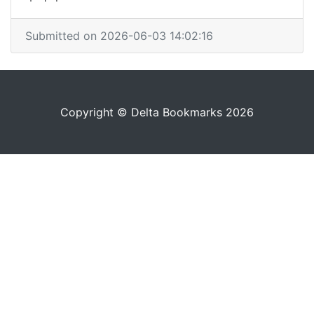
Submitted on 2026-06-03 14:02:16
Copyright © Delta Bookmarks 2026