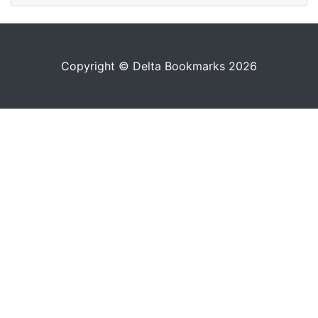
Copyright © Delta Bookmarks 2026