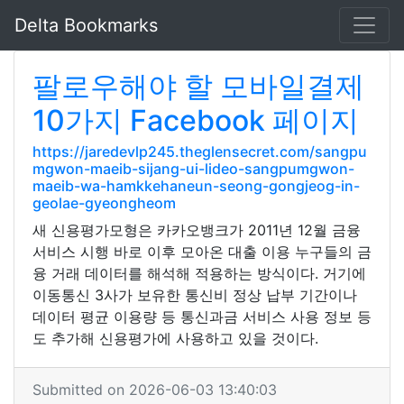
Delta Bookmarks
팔로우해야 할 모바일결제
10가지 Facebook 페이지
https://jaredevlp245.theglensecret.com/sangpu
mgwon-maeib-sijang-ui-lideo-sangpumgwon-
maeib-wa-hamkkehaneun-seong-gongjeog-in-
geolae-gyeongheom
새 신용평가모형은 카카오뱅크가 2011년 12월 금융
서비스 시행 바로 이후 모아온 대출 이용 누구들의 금
융 거래 데이터를 해석해 적용하는 방식이다. 거기에
이동통신 3사가 보유한 통신비 정상 납부 기간이나
데이터 평균 이용량 등 통신과금 서비스 사용 정보 등
도 추가해 신용평가에 사용하고 있을 것이다.
Submitted on 2026-06-03 13:40:03