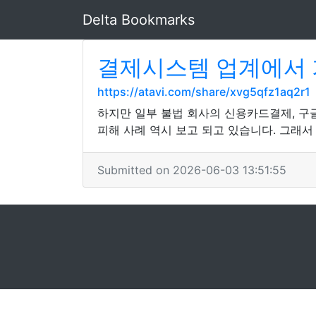
Delta Bookmarks
결제시스템 업계에서 
https://atavi.com/share/xvg5qfz1aq2r1
하지만 일부 불법 회사의 신용카드결제, 구
피해 사례 역시 보고 되고 있습니다. 그래서
Submitted on 2026-06-03 13:51:55