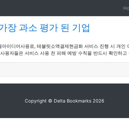
H
가장 과소 평가 된 기업
글아이디어사용료, 테블릿소액결제현금화 서비스 진행 시 개인 
 사용자들은 서비스 사용 전 피해 예방 수칙을 반드시 확인하고 
Copyright © Delta Bookmarks 2026