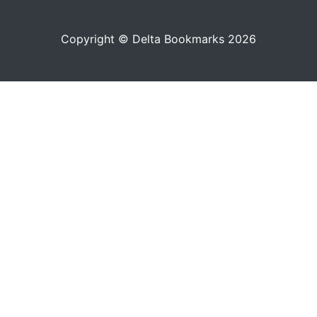
Copyright © Delta Bookmarks 2026