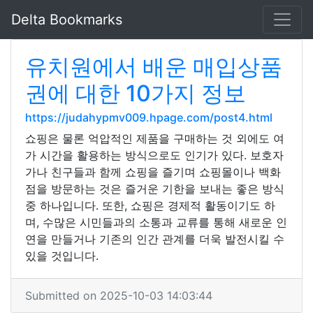
Delta Bookmarks
유치원에서 배운 매입상품
권에 대한 10가지 정보
https://judahypmv009.hpage.com/post4.html
쇼핑은 물론 억압적인 제품을 구매하는 것 외에도 여
가 시간을 활용하는 방식으로도 인기가 있다. 보호자
가나 친구들과 함께 쇼핑을 즐기며 쇼핑몰이나 백화
점을 방문하는 것은 즐거운 기한을 보내는 좋은 방식
중 하나입니다. 또한, 쇼핑은 경제적 활동이기도 하
며, 수많은 시민들과의 소통과 교류를 통해 새로운 인
연을 만들거나 기존의 인간 관계를 더욱 발전시킬 수
있을 것입니다.
Submitted on 2025-10-03 14:03:44