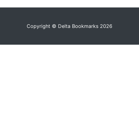
Copyright © Delta Bookmarks 2026